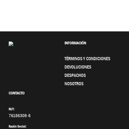
INFORMACIÓN
TÉRMINOS Y CONDICIONES
DEVOLUCIONES
DESPACHOS
NOSOTROS
CONTACTO
RUT:
76186309-6
Razón Social: