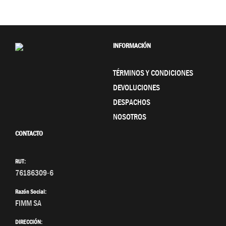
INFORMACIÓN
TÉRMINOS Y CONDICIONES
DEVOLUCIONES
DESPACHOS
NOSOTROS
CONTACTO
RUT:
76186309-6
Razón Social:
FIMM SA
DIRECCIÓN: