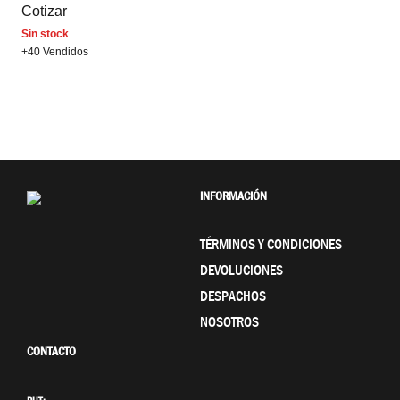
Cotizar
Sin stock
+40 Vendidos
INFORMACIÓN
TÉRMINOS Y CONDICIONES
DEVOLUCIONES
DESPACHOS
NOSOTROS
CONTACTO