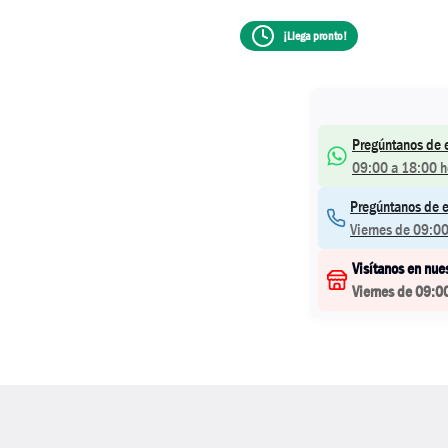
¡Llega pronto!
Pregúntanos de 
09:00 a 18:00 h
Pregúntanos de e
Viernes de 09:00
Visítanos en nue
Viernes de 09:0