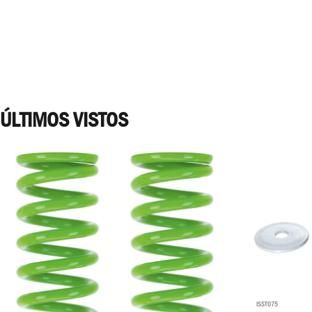
ÚLTIMOS VISTOS
ISST075