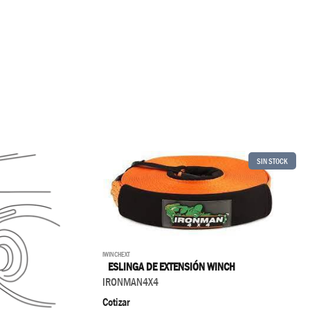
SIN STOCK
IWINCHEXT
ESLINGA DE EXTENSIÓN WINCH
IRONMAN4X4
Cotizar