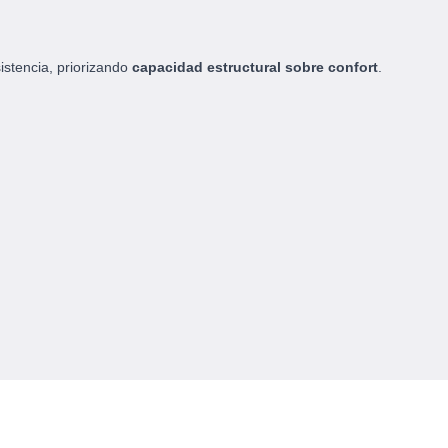
istencia, priorizando
capacidad estructural sobre confort
.