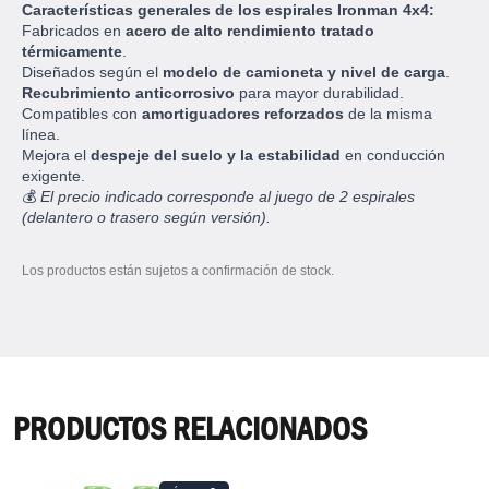
Características generales de los espirales Ironman 4x4:
Fabricados en
acero de alto rendimiento tratado
térmicamente
.
Diseñados según el
modelo de camioneta y nivel de carga
.
Recubrimiento anticorrosivo
para mayor durabilidad.
Compatibles con
amortiguadores reforzados
de la misma
línea.
Mejora el
despeje del suelo y la estabilidad
en conducción
exigente.
💰
El precio indicado corresponde al juego de 2 espirales
(delantero o trasero según versión).
Los productos están sujetos a confirmación de stock.
PRODUCTOS RELACIONADOS