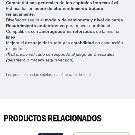
Características generales de los espirales Ironman 4x4:
Fabricados en
acero de alto rendimiento tratado
térmicamente
.
Diseñados según el
modelo de camioneta y nivel de carga
.
Recubrimiento anticorrosivo
para mayor durabilidad.
Compatibles con
amortiguadores reforzados
de la misma
línea.
Mejora el
despeje del suelo y la estabilidad
en conducción
exigente.
💰
El precio indicado corresponde al juego de 2 espirales
(delantero o trasero según versión).
Los productos están sujetos a confirmación de stock.
PRODUCTOS RELACIONADOS