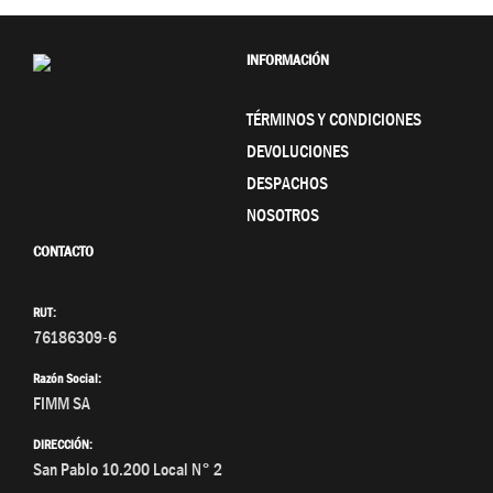
INFORMACIÓN
TÉRMINOS Y CONDICIONES
DEVOLUCIONES
DESPACHOS
NOSOTROS
CONTACTO
RUT:
76186309-6
Razón Social:
FIMM SA
DIRECCIÓN:
San Pablo 10.200 Local N° 2