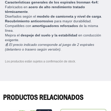
Características generales de los espirales Ironman 4x4:
Fabricados en
acero de alto rendimiento tratado
térmicamente
.
Diseñados según el
modelo de camioneta y nivel de carga
.
Recubrimiento anticorrosivo
para mayor durabilidad.
Compatibles con
amortiguadores reforzados
de la misma
línea.
Mejora el
despeje del suelo y la estabilidad
en conducción
exigente.
💰
El precio indicado corresponde al juego de 2 espirales
(delantero o trasero según versión).
Los productos están sujetos a confirmación de stock.
PRODUCTOS RELACIONADOS