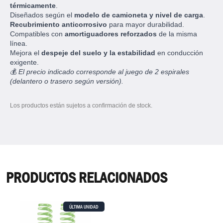
térmicamente
.
Diseñados según el
modelo de camioneta y nivel de carga
.
Recubrimiento anticorrosivo
para mayor durabilidad.
Compatibles con
amortiguadores reforzados
de la misma
línea.
Mejora el
despeje del suelo y la estabilidad
en conducción
exigente.
💰
El precio indicado corresponde al juego de 2 espirales
(delantero o trasero según versión).
Los productos están sujetos a confirmación de stock.
PRODUCTOS RELACIONADOS
ÚLTIMA UNIDAD