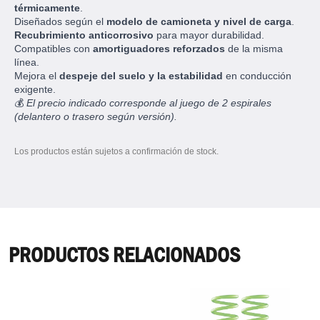
térmicamente
.
Diseñados según el
modelo de camioneta y nivel de carga
.
Recubrimiento anticorrosivo
para mayor durabilidad.
Compatibles con
amortiguadores reforzados
de la misma
línea.
Mejora el
despeje del suelo y la estabilidad
en conducción
exigente.
💰
El precio indicado corresponde al juego de 2 espirales
(delantero o trasero según versión).
Los productos están sujetos a confirmación de stock.
PRODUCTOS RELACIONADOS