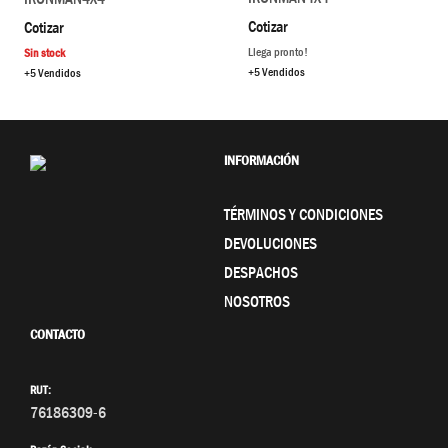
Cotizar
Cotizar
Llega pronto!
Sin stock
+5 Vendidos
+5 Vendidos
INFORMACIÓN
TÉRMINOS Y CONDICIONES
DEVOLUCIONES
DESPACHOS
NOSOTROS
CONTACTO
RUT:
76186309-6