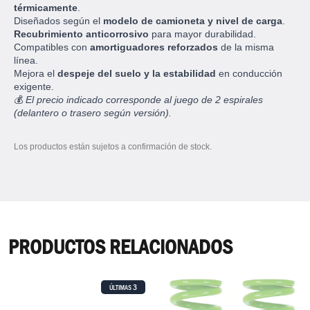
térmicamente
.
Diseñados según el
modelo de camioneta y nivel de carga
.
Recubrimiento anticorrosivo
para mayor durabilidad.
Compatibles con
amortiguadores reforzados
de la misma
línea.
Mejora el
despeje del suelo y la estabilidad
en conducción
exigente.
💰
El precio indicado corresponde al juego de 2 espirales
(delantero o trasero según versión).
Los productos están sujetos a confirmación de stock.
PRODUCTOS RELACIONADOS
3
ÚLTIMAS