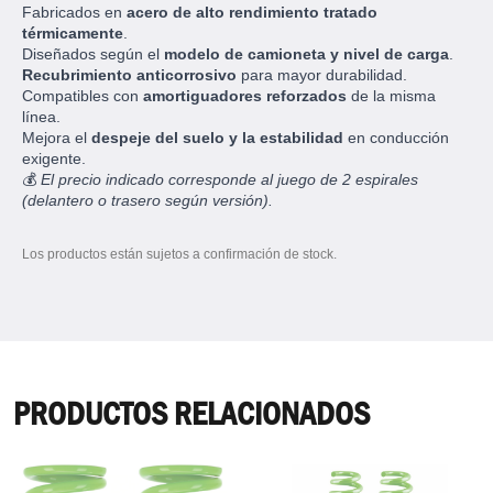
Fabricados en
acero de alto rendimiento tratado
térmicamente
.
Diseñados según el
modelo de camioneta y nivel de carga
.
Recubrimiento anticorrosivo
para mayor durabilidad.
Compatibles con
amortiguadores reforzados
de la misma
línea.
Mejora el
despeje del suelo y la estabilidad
en conducción
exigente.
💰
El precio indicado corresponde al juego de 2 espirales
(delantero o trasero según versión).
Los productos están sujetos a confirmación de stock.
PRODUCTOS RELACIONADOS