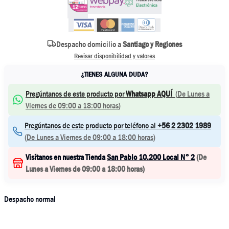
Despacho domicilio a
Santiago y Regiones
Revisar disponibilidad y valores
¿TIENES ALGUNA DUDA?
Pregúntanos de este producto por
Whatsapp AQUÍ
(
De Lunes a
Viernes de 09:00 a 18:00 horas
)
Pregúntanos de este producto por teléfono al
+56 2 2302 1989
(
De Lunes a Viernes de 09:00 a 18:00 horas
)
Visítanos en nuestra Tienda
San Pablo 10.200 Local N° 2
(
De
Lunes a Viernes de 09:00 a 18:00 horas
)
Despacho normal