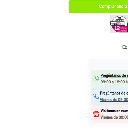
Comprar ahora
Pregúntanos de 
09:00 a 18:00 h
Pregúntanos de e
Viernes de 09:00
Visítanos en nue
Viernes de 09:0