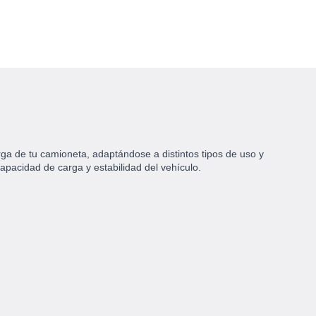
rga de tu camioneta, adaptándose a distintos tipos de uso y
apacidad de carga y estabilidad del vehículo.