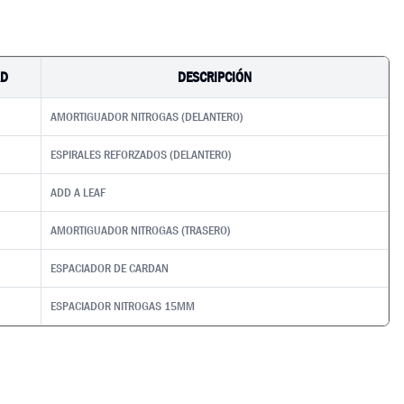
AD
DESCRIPCIÓN
AMORTIGUADOR NITROGAS (DELANTERO)
ESPIRALES REFORZADOS (DELANTERO)
ADD A LEAF
AMORTIGUADOR NITROGAS (TRASERO)
ESPACIADOR DE CARDAN
ESPACIADOR NITROGAS 15MM