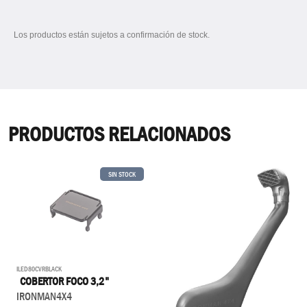
Los productos están sujetos a confirmación de stock.
PRODUCTOS RELACIONADOS
SIN STOCK
ILED80CVRBLACK
COBERTOR FOCO 3,2"
IRONMAN4X4