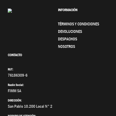
INFORMACIÓN
TÉRMINOS Y CONDICIONES
DEVOLUCIONES
DESPACHOS
NOSOTROS
CONTACTO
RUT:
76186309-6
Razón Social:
FIMM SA
DIRECCIÓN:
San Pablo 10.200 Local N° 2
HORARIO DE ATENCIÓN: