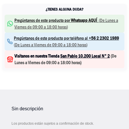
¿TIENES ALGUNA DUDA?
Pregúntanos de este producto por
Whatsapp AQUÍ
(
De Lunes a
Viernes de 09:00 a 18:00 horas
)
Pregúntanos de este producto por teléfono al
+56 2 2302 1989
(
De Lunes a Viernes de 09:00 a 18:00 horas
)
Visítanos en nuestra Tienda
San Pablo 10.200 Local N° 2
(
De
Lunes a Viernes de 09:00 a 18:00 horas
)
Sin descripción
Los productos están sujetos a confirmación de stock.