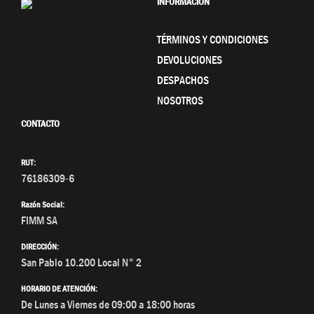
INFORMACIÓN
TÉRMINOS Y CONDICIONES
DEVOLUCIONES
DESPACHOS
NOSOTROS
CONTACTO
RUT:
76186309-6
Razón Social:
FIMM SA
DIRECCIÓN:
San Pablo 10.200 Local N° 2
HORARIO DE ATENCIÓN:
De Lunes a Viernes de 09:00 a 18:00 horas