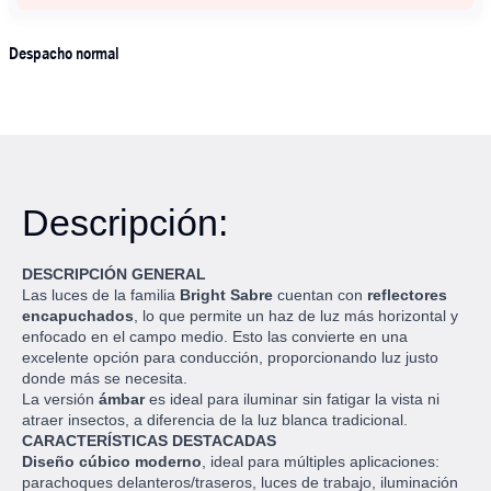
Despacho normal
Descripción:
DESCRIPCIÓN GENERAL
Las luces de la familia
Bright Sabre
cuentan con
reflectores
encapuchados
, lo que permite un haz de luz más horizontal y
enfocado en el campo medio. Esto las convierte en una
excelente opción para conducción, proporcionando luz justo
donde más se necesita.
La versión
ámbar
es ideal para iluminar sin fatigar la vista ni
atraer insectos, a diferencia de la luz blanca tradicional.
CARACTERÍSTICAS DESTACADAS
Diseño cúbico moderno
, ideal para múltiples aplicaciones:
parachoques delanteros/traseros, luces de trabajo, iluminación