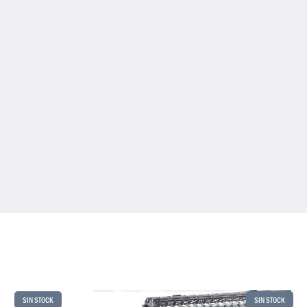
SIN STOCK
SIN STOCK