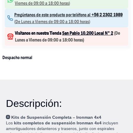
Viernes de 09:00 a 18:00 horas
)
Pregúntanos de este producto por teléfono al
+56 2 2302 1989
(
De Lunes a Viernes de 09:00 a 18:00 horas
)
Visítanos en nuestra Tienda
San Pablo 10.200 Local N° 2
(
De
Lunes a Viernes de 09:00 a 18:00 horas
)
Despacho normal
Descripción:
🛞 Kits de Suspensión Completa – Ironman 4x4
Los
kits completos de suspensión Ironman 4x4
incluyen
amortiguadores delanteros y traseros, junto con espirales