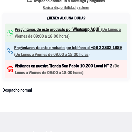
Despacho domicilio a
Santiago y Regiones
Revisar disponibilidad y valores
¿TIENES ALGUNA DUDA?
Pregúntanos de este producto por
Whatsapp AQUÍ
(
De Lunes a
Viernes de 09:00 a 18:00 horas
)
Pregúntanos de este producto por teléfono al
+56 2 2302 1989
(
De Lunes a Viernes de 09:00 a 18:00 horas
)
Visítanos en nuestra Tienda
San Pablo 10.200 Local N° 2
(
De
Lunes a Viernes de 09:00 a 18:00 horas
)
Despacho normal