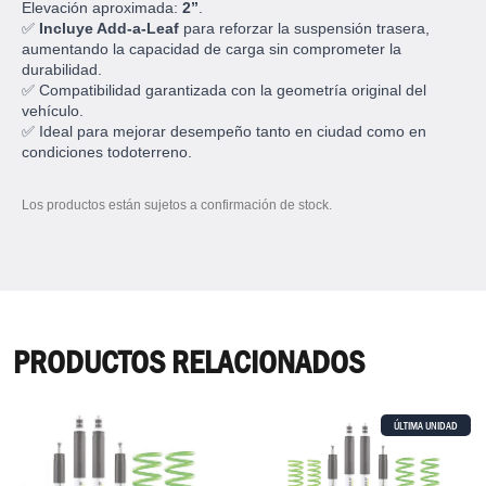
Elevación aproximada:
2”
.
✅
Incluye Add-a-Leaf
para reforzar la suspensión trasera,
aumentando la capacidad de carga sin comprometer la
durabilidad.
✅ Compatibilidad garantizada con la geometría original del
vehículo.
✅ Ideal para mejorar desempeño tanto en ciudad como en
condiciones todoterreno.
Los productos están sujetos a confirmación de stock.
PRODUCTOS RELACIONADOS
ÚLTIMA UNIDAD