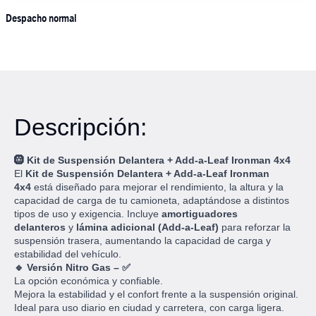
Despacho normal
Descripción:
🛞 Kit de Suspensión Delantera + Add-a-Leaf Ironman 4x4
El
Kit de Suspensión Delantera + Add-a-Leaf Ironman
4x4
está diseñado para mejorar el rendimiento, la altura y la
capacidad de carga de tu camioneta, adaptándose a distintos
tipos de uso y exigencia. Incluye
amortiguadores
delanteros
y
lámina adicional (Add-a-Leaf)
para reforzar la
suspensión trasera, aumentando la capacidad de carga y
estabilidad del vehículo.
🔹 Versión Nitro Gas – ✅
La opción económica y confiable.
Mejora la estabilidad y el confort frente a la suspensión original.
Ideal para uso diario en ciudad y carretera, con carga ligera.