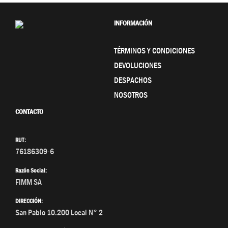
INFORMACIÓN
TÉRMINOS Y CONDICIONES
DEVOLUCIONES
DESPACHOS
NOSOTROS
CONTACTO
RUT:
76186309-6
Razón Social:
FIMM SA
DIRECCIÓN:
San Pablo 10.200 Local N° 2