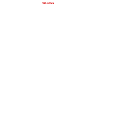
Sin stock