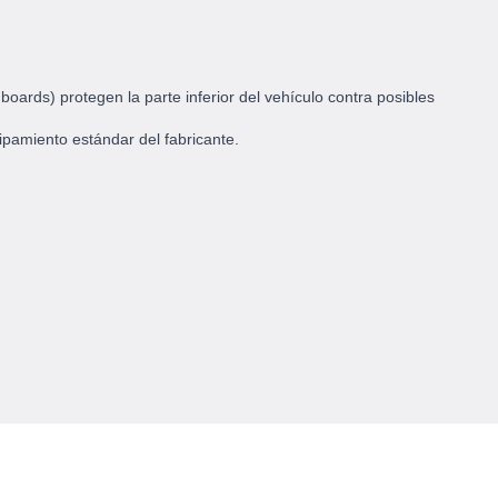
oards) protegen la parte inferior del vehículo contra posibles
ipamiento estándar del fabricante.