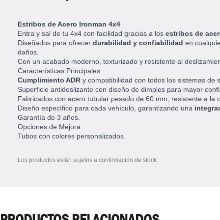
Estribos de Acero Ironman 4x4
Entra y sal de tu 4x4 con facilidad gracias a los
estribos de ace
Diseñados para ofrecer
durabilidad y confiabilidad
en cualquie
daños.
Con un acabado moderno, texturizado y resistente al deslizamiento
Características Principales
Cumplimiento ADR
y compatibilidad con todos los sistemas de 
Superficie antideslizante con diseño de dimples para mayor confi
Fabricados con acero tubular pesado de 60 mm, resistente a la c
Diseño específico para cada vehículo, garantizando una
integra
Garantía de 3 años.
Opciones de Mejora
Tubos con colores personalizados.
Los productos están sujetos a confirmación de stock.
PRODUCTOS RELACIONADOS