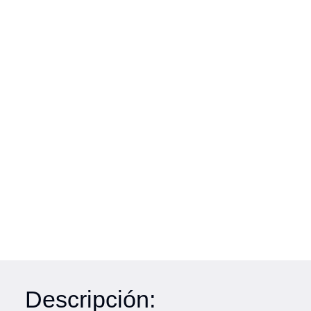
Descripción: