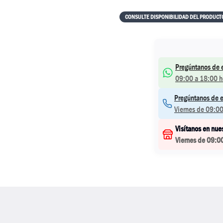
CONSULTE DISPONIBILIDAD DEL PRODUCT
Pregúntanos de 
09:00 a 18:00 h
Pregúntanos de e
Viernes de 09:00
Visítanos en nue
Viernes de 09:0