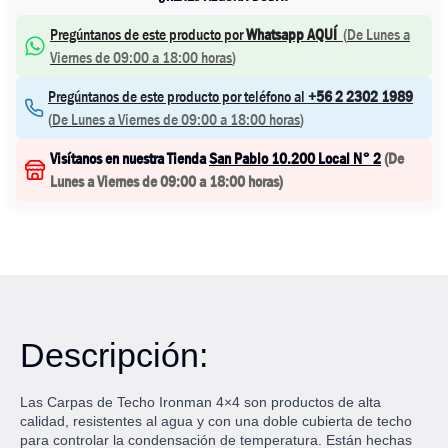
Pregúntanos de este producto por
Whatsapp AQUÍ
(
De Lunes a
Viernes de 09:00 a 18:00 horas
)
Pregúntanos de este producto por teléfono al
+56 2 2302 1989
(
De Lunes a Viernes de 09:00 a 18:00 horas
)
Visítanos en nuestra Tienda
San Pablo 10.200 Local N° 2
(
De
Lunes a Viernes de 09:00 a 18:00 horas
)
Descripción:
Las Carpas de Techo Ironman 4×4 son productos de alta
calidad, resistentes al agua y con una doble cubierta de techo
para controlar la condensación de temperatura. Están hechas