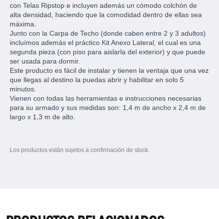
con Telas Ripstop e incluyen además un cómodo colchón de
alta densidad, haciendo que la comodidad dentro de ellas sea
máxima.
Junto con la Carpa de Techo (donde caben entre 2 y 3 adultos)
incluímos además el práctico Kit Anexo Lateral, el cual es una
segunda pieza (con piso para aislarla del exterior) y que puede
ser usada para dormir.
Este producto es fácil de instalar y tienen la ventaja que una vez
que llegas al destino la puedas abrir y habilitar en solo 5
minutos.
Vienen con todas las herramientas e instrucciones necesarias
para su armado y sus medidas son: 1,4 m de ancho x 2,4 m de
largo x 1,3 m de alto.
Los productos están sujetos a confirmación de stock.